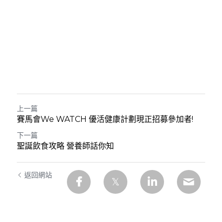
上一篇
賽馬會We WATCH 優活健康計劃現正招募參加者!
下一篇
聖誕飲食攻略 營養師話你知
返回網站