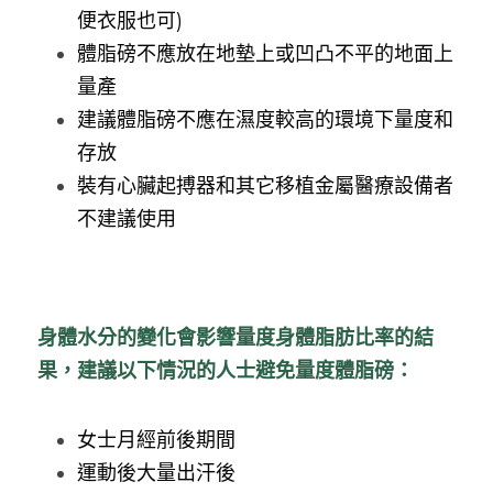
便衣服也可)
體脂磅不應放在地墊上或凹凸不平的地面上
量產
建議體脂磅不應在濕度較高的環境下量度和
存放
裝有心臟起搏器和其它移植金屬醫療設備者
不建議使用
身體水分的變化會影響量度身體脂肪比率的結
果，建議以下情況的人士避免量度體脂磅：
女士月經前後期間
運動後大量出汗後