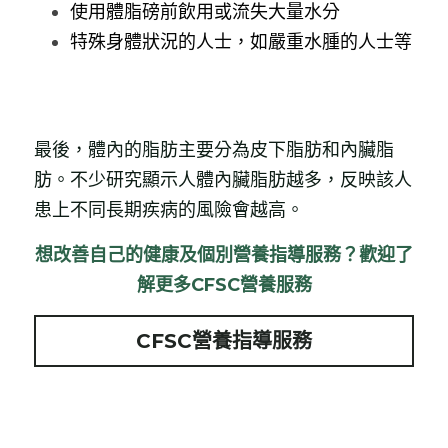
使用體脂磅前飲用或流失大量水分
特殊身體狀況的人士，如嚴重水腫的人士等
最後，體內的脂肪主要分為皮下脂肪和內臟脂
肪。不少研究顯示人體內臟脂肪越多，反映該人
患上不同長期疾病的風險會越高。
想改善自己的健康及個別營養指導服務？歡迎了
解更多CFSC營養服務
CFSC營養指導服務