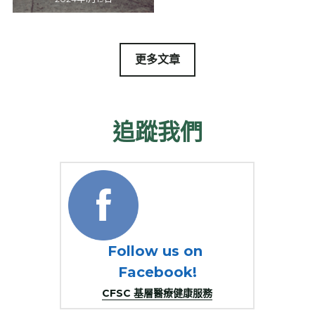
更多文章
追蹤我們
Follow us on 
Facebook!
CFSC 基層醫療健康服務