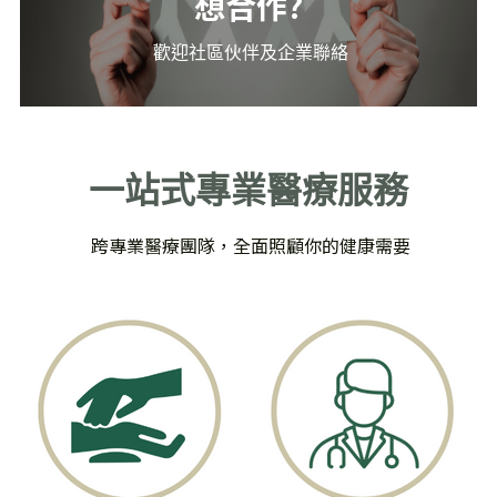
想合作?
 歡迎社區伙伴及企業聯絡
一站式專業醫療服務
跨專業醫療團隊，全面照顧你的健康需要