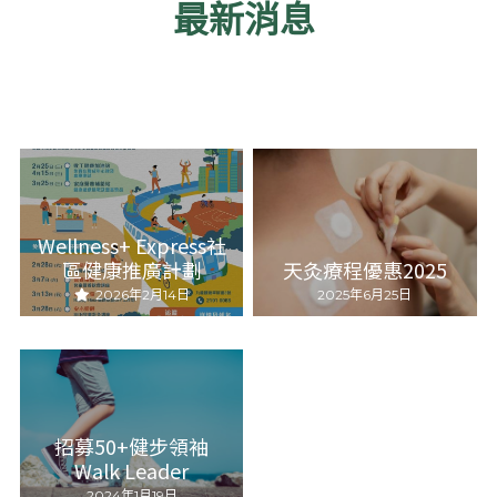
最新消息
Wellness+ Express社
區健康推廣計劃
天灸療程優惠2025
2026年2月14日
2025年6月25日
招募50+健步領袖
Walk Leader
2024年1月19日