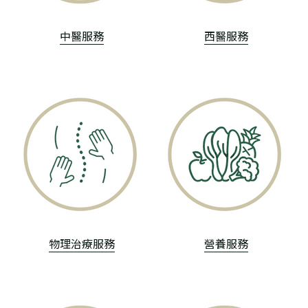
中醫服務
西醫服務
物理治療服務
營養服務