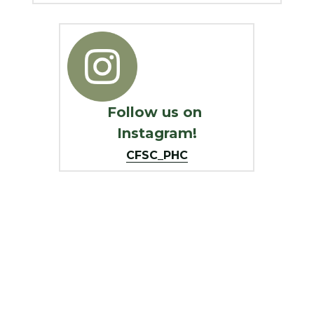
Follow us on 
Instagram!
CFSC_PHC