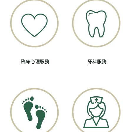
臨床心理服務
牙科服務