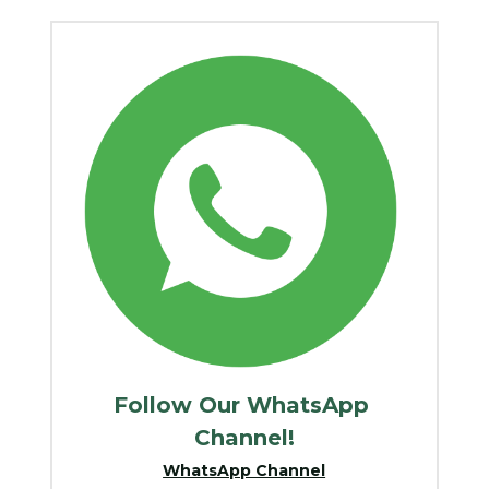
Follow Our WhatsApp 
Channel!
WhatsApp Channel