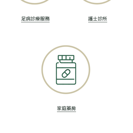
足病診療服務
護士診所
家庭藥房