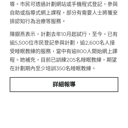
導。市民可透過計劃網站或手機程式登記，參與
自助或指導式網上課程，部分有需要人士將獲安
排認知行為治療等服務。
陳銀燕表示，計劃去年10月起試行，至今，已有
逾5,500位市民登記參與計劃，逾2,600名人接
受睡眠教練的服務，當中有逾800人開始網上課
程。她補充，目前已訓練205名睡眠教練，期望
在計劃期內至少培訓350名睡眠教練。
詳細報導