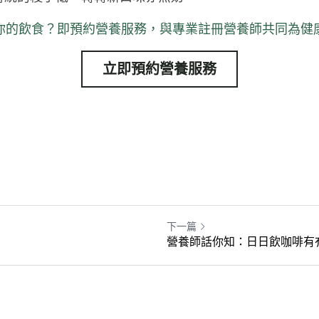
你的飲食？即預約
營養服務
，與專業註冊營養師共同為健
立即預約營養服務
下一篇
營養師話你知：日日飲咖啡有