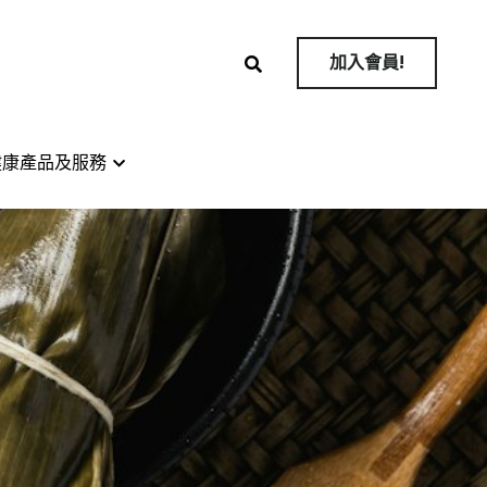
加入會員!
加入會員!
健康產品及服務
健康產品及服務