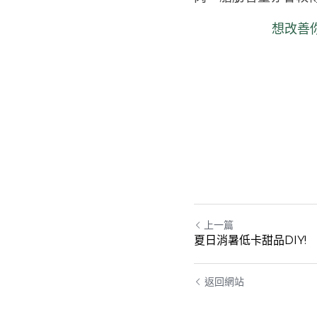
想改善
上一篇
夏日消暑低卡甜品DIY!
返回網站