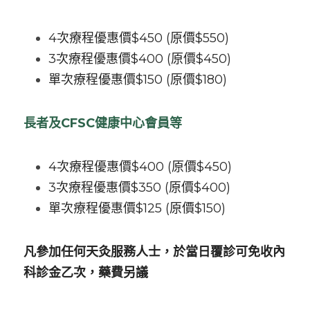
4次療程優惠價$450 (原價$550)
3次療程優惠價$400 (原價$450)
單次療程優惠價$150 (原價$180)
長者及CFSC健康中心會員等
4次療程優惠價$400 (原價$450)
3次療程優惠價$350 (原價$400)
單次療程優惠價$125 (原價$150)
凡參加任何天灸服務人士，於當日覆診可免收內
科診金乙次，藥費另議