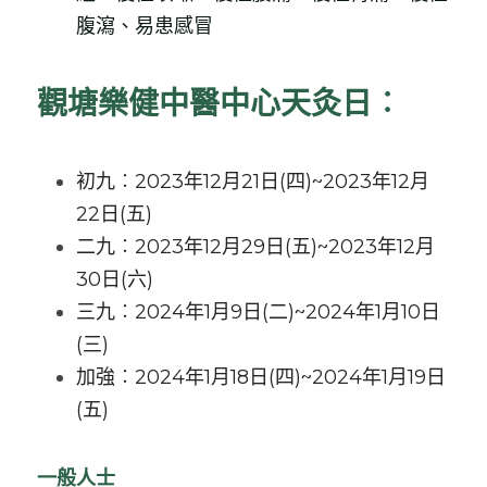
腹瀉
、易患感冒
觀塘樂健中醫中心天灸日︰
初九︰2023年12月21日(四)~2023年12月
22日(五)
二九︰2023年12月29日(五)~2023年12月
30日(六)
三九︰2024年1月9日(二)~2024年1月10日
(三)
加強︰2024年1月18日(四)~2024年1月19日
(五)
一般人士 